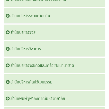
สำนักบริหารระบบกายภาพ
สำนักบริหารวิจัย
สำนักบริหารวิชาการ
สำนักบริหารวิรัชกิจและเครือข่ายนานาชาติ
สำนักบริหารศิลปวัฒนธรรม
สำนักพิมพ์จุฬาลงกรณ์มหาวิทยาลัย