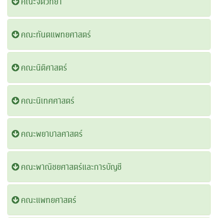
คณะจิตวิทยา
คณะทันตแพทยศาสตร์
คณะนิติศาสตร์
คณะนิเทศศาสตร์
คณะพยาบาลศาสตร์
คณะพาณิชยศาสตร์และการบัญชี
คณะแพทยศาสตร์