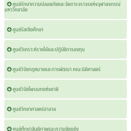
ศูนย์รักษาความปลอดภัยและจัดการจราจรแห่งจุฬาลงกรณ์
มหาวิทยาลัย
ศูนย์รัสเซียศึกษา
ศูนย์วิเคราะห์รายได้และปฏิบัติการลงทุน
ศูนย์วิจัยกฎหมายและการพัฒนา คณะนิติศาสตร์
ศูนย์วิจัยไพรเมทแห่งชาติ
ศูนย์วิทยาศาสตร์ฮาลาล
ศูนย์ศึกษาสันติภาพและความขัดแย้ง