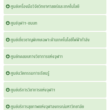
ศูนย์เครื่องมือวิจัยวิทยาศาสตร์และเทคโนโลยี
ศูนย์จุฬาฯ-ชนบท
ศูนย์เชี่ยวชาญพิเศษเฉพาะด้านเทคโนโลยีไฟฟ้ากำลัง
ศูนย์ทดสอบทางวิชาการแห่งจุฬาฯ
ศูนย์นวัตกรรมการเรียนรู้
ศูนย์บริการวิชาการแห่งจุฬาฯ
ศูนย์บริการสุขภาพแห่งจุฬาลงกรณ์มหาวิทยาลัย