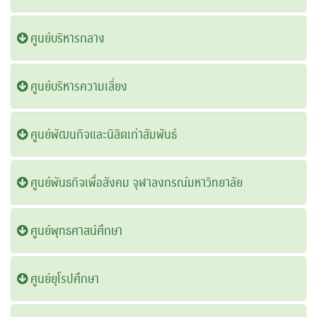
ศูนย์บริหารกลาง
ศูนย์บริหารความเสี่ยง
ศูนย์พัฒนกิจและนิสิตเก่าสัมพันธ์
ศูนย์พันธกิจเพื่อสังคม จุฬาลงกรณ์มหาวิทยาลัย
ศูนย์พุทธศาสน์ศึกษา
ศูนย์ยุโรปศึกษา