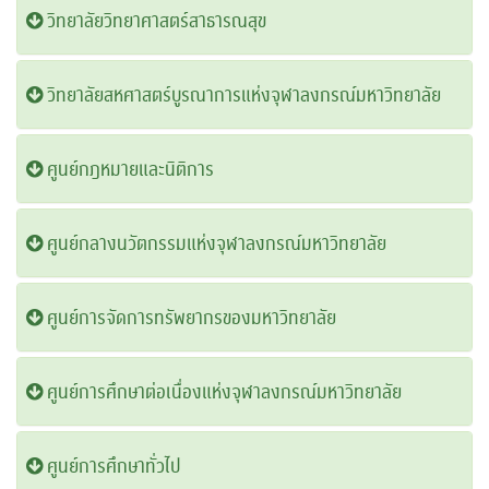
วิทยาลัยวิทยาศาสตร์สาธารณสุข
วิทยาลัยสหศาสตร์บูรณาการแห่งจุฬาลงกรณ์มหาวิทยาลัย
ศูนย์กฎหมายและนิติการ
ศูนย์กลางนวัตกรรมแห่งจุฬาลงกรณ์มหาวิทยาลัย
ศูนย์การจัดการทรัพยากรของมหาวิทยาลัย
ศูนย์การศึกษาต่อเนื่องแห่งจุฬาลงกรณ์มหาวิทยาลัย
ศูนย์การศึกษาทั่วไป