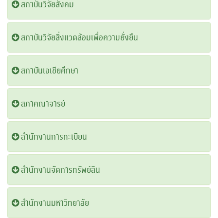
สถาบันวิจัยสังคม
สถาบันวิจัยสิ่งแวดล้อมเพื่อความยั่งยืน
สถาบันเอเชียศึกษา
สภาคณาจารย์
สำนักงานการทะเบียน
สำนักงานจัดการทรัพย์สิน
สำนักงานมหาวิทยาลัย