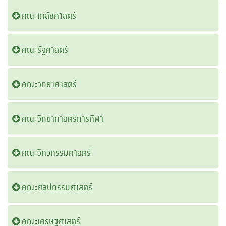
คณะเภสัชศาสตร์
คณะรัฐศาสตร์
คณะวิทยาศาสตร์
คณะวิทยาศาสตร์การกีฬา
คณะวิศวกรรมศาสตร์
คณะศิลปกรรมศาสตร์
คณะเศรษฐศาสตร์