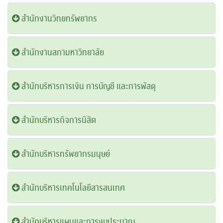
สำนักงานวิทยทรัพยากร
สำนักงานสภามหาวิทยาลัย
สำนักบริหารการเงิน การบัญชี และการพัสดุ
สำนักบริหารกิจการนิสิต
สำนักบริหารทรัพยากรมนุษย์
สำนักบริหารเทคโนโลยีสารสนเทศ
สำนักบริหารแผนและการงบประมาณ