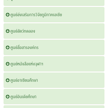
ศูนย์ส่งเสริมการวิจัยภูมิภาคเอเชีย
ศูนย์สัตว์ทดลอง
ศูนย์สื่อสารองค์กร
ศูนย์หนังสือแห่งจุฬาฯ
ศูนย์อาเซียนศึกษา
ศูนย์อินเดียศึกษา