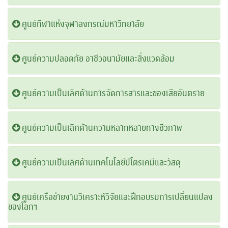
ศูนย์กีฬาแห่งจุฬาลงกรณ์มหาวิทยาลัย
ศูนย์ความปลอดภัย อาชีวอนามัยและสิ่งแวดล้อม
ศูนย์ความเป็นเลิศด้านการจัดการสารและของเสียอันตราย
ศูนย์ความเป็นเลิศด้านความหลากหลายทางชีวภาพ
ศูนย์ความเป็นเลิศด้านเทคโนโลยีปิโตรเคมีและวัสดุ
ศูนย์เครือข่ายงานวิเคราะห์วิจัยและฝึกอบรมการเปลี่ยนแปลง
ของโลกฯ