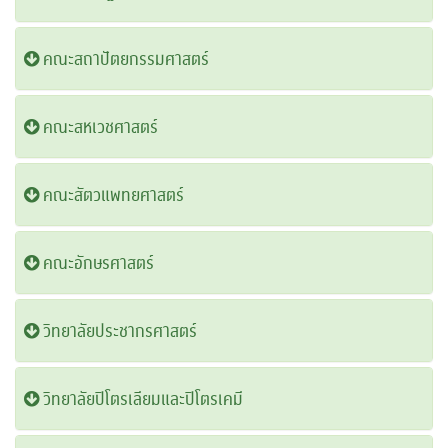
คณะสถาปัตยกรรมศาสตร์
คณะสหเวชศาสตร์
คณะสัตวแพทยศาสตร์
คณะอักษรศาสตร์
วิทยาลัยประชากรศาสตร์
วิทยาลัยปิโตรเลียมและปิโตรเคมี