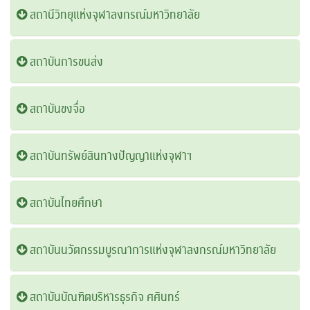
สถานีวิทยุแห่งจุฬาลงกรณ์มหาวิทยาลัย
สถาบันการขนส่ง
สถาบันขงจื่อ
สถาบันทรัพย์สินทางปัญญาแห่งจุฬาฯ
สถาบันไทยศึกษา
สถาบันนวัตกรรมบูรณาการแห่งจุฬาลงกรณ์มหาวิทยาลัย
สถาบันบัณฑิตบริหารธุรกิจ ศศินทร์