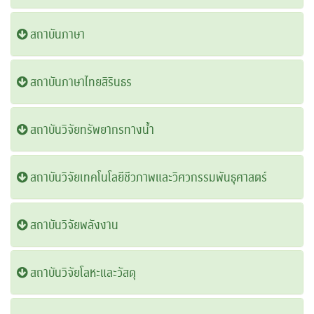
สถาบันภาษา
สถาบันภาษาไทยสิรินธร
สถาบันวิจัยทรัพยากรทางน้ำ
สถาบันวิจัยเทคโนโลยีชีวภาพและวิศวกรรมพันธุศาสตร์
สถาบันวิจัยพลังงาน
สถาบันวิจัยโลหะและวัสดุ