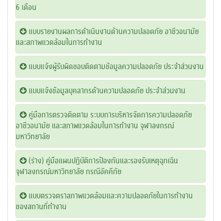
6 เดือน
แบบรายงานผลการดำเนินงานด้านความปลอดภัย อาชีวอนามัย
และสภาพแวดล้อมในการทำงาน
แบบแจ้งผู้รับผิดชอบติดตามข้อมูลความปลอดภัย ประจำส่วนงาน
แบบแจ้งข้อมูลบุคลากรด้านความปลอดภัย ประจำส่วนงาน
คู่มือการตรวจติดตาม ระบบการบริหารจัดการความปลอดภัย
อาชีวอนามัย และสภาพแวดล้อมในการทำงาน จุฬาลงกรณ์
มหาวิทยาลัย
(ร่าง) คู่มือแผนปฏิบัติการป้องกันและรองรับเหตุฉุกเฉิน
จุฬาลงกรณ์มหาวิทยาลัย กรณีอัคคีภัย
แบบตรวจตราสภาพแวดล้อมและความปลอดภัยในการทำงาน
ของสถานที่ทำงาน