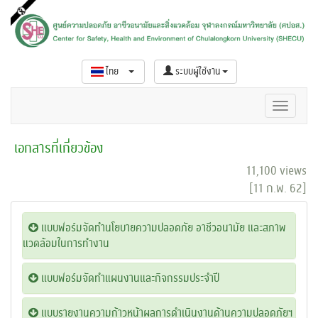
ไทย
ระบบผู้ใช้งาน
เอกสารที่เกี่ยวข้อง
11,100 views
[11 ก.พ. 62]
แบบฟอร์มจัดทำนโยบายความปลอดภัย อาชีวอนามัย และสภาพ
แวดล้อมในการทำงาน
แบบฟอร์มจัดทำแผนงานและกิจกรรมประจำปี
แบบรายงานความก้าวหน้าผลการดำเนินงานด้านความปลอดภัยฯ