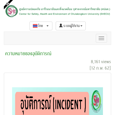
ไทย
ระบบผู้ใช้งาน
ความหมายของอุบัติการณ์
8,161 views
[12 ก.พ. 62]