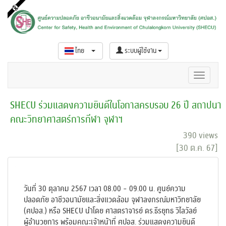
ไทย
ระบบผู้ใช้งาน
SHECU ร่วมแสดงความยินดีในโอกาสครบรอบ 26 ปี สถาปนา
คณะวิทยาศาสตร์การกีฬา จุฬาฯ
390 views
[30 ต.ค. 67]
วันที่ 30 ตุลาคม 2567 เวลา 08.00 - 09.00 น. ศูนย์ความ
ปลอดภัย อาชีวอนามัยและสิ่งแวดล้อม จุฬาลงกรณ์มหาวิทยาลัย
(ศปอส.) หรือ SHECU นำโดย ศาสตราจารย์ ดร.ธีรยุทธ วิไลวัลย์
ผู้อำนวยการ พร้อมคณะเจ้าหน้าที่ ศปอส. ร่วมแสดงความยินดี