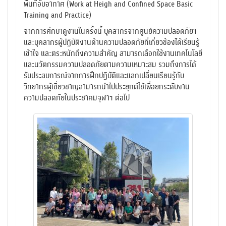
พื้นที่อับอากาศ (
Work at Heigh and Confined Space Basic
Training and Practice)
จากการศึกษาดูงานในครั้งนี้ บุคลากรจากศูนย์ความปลอดภัยฯ
และบุคลากรผู้ปฏิบัติงานด้านความปลอดภัยที่เกี่ยวข้องได้เรียนรู้
เข้าใจ และตระหนักถึงความสำคัญ สามารถเลือกใช้งานเทคโนโลยี
และนวัตกรรมความปลอดภัยตามความเหมาะสม รวมถึงการได้
รับประสบการณ์จากการฝึกปฏิบัติและแลกเปลี่ยนเรียนรู้กับ
วิทยากรผู้เชี่ยวชาญสามารถนำไปประยุกต์ใช้เพื่อยกระดับงาน
ความปลอดภัยในประชาคมจุฬาฯ ต่อไป