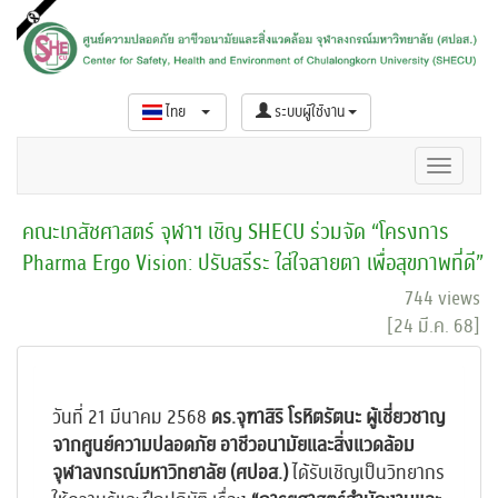
ไทย
ระบบผู้ใช้งาน
คณะเภสัชศาสตร์ จุฬาฯ เชิญ SHECU ร่วมจัด “โครงการ
Pharma Ergo Vision: ปรับสรีระ ใส่ใจสายตา เพื่อสุขภาพที่ดี”
744 views
[24 มี.ค. 68]
วันที่ 21 มีนาคม 2568
ดร.จุฑาสิริ โรหิตรัตนะ ผู้เชี่ยวชาญ
จากศูนย์ความปลอดภัย อาชีวอนามัยและสิ่งแวดล้อม
จุฬาลงกรณ์มหาวิทยาลัย (ศปอส.)
ได้รับเชิญเป็นวิทยากร