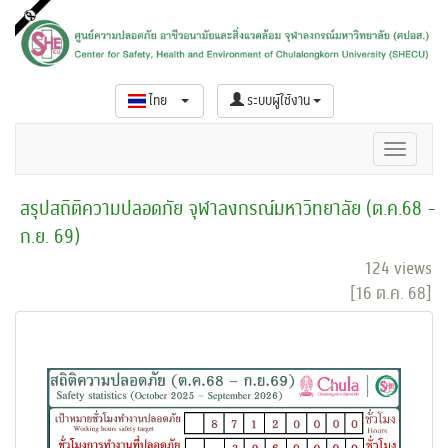
ไทย
ระบบผู้ใช้งาน
สรุปสถิติความปลอดภัย จุฬาลงกรณ์มหาวิทยาลัย (ต.ค.68 -
ก.ย. 69)
124 views
[16 ต.ค. 68]