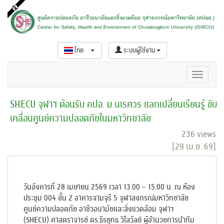
ไทย
ระบบผู้ใช้งาน
SHECU จุฬาฯ ต้อนรับ คปอ. ม.นเรศวร แลกเปลี่ยนเรียนรู้ ขับ
เคลื่อนศูนย์ความปลอดภัยในมหาวิทยาลัย
236 views
[29 เม.ย. 69]
วันอังคารที่ 28 เมษายน 2569 เวลา 13.00 - 15.00 น. ณ ห้อง
ประชุม 004 ชั้น 2 อาคารจามจุรี 5 จุฬาลงกรณ์มหาวิทยาลัย
ศูนย์ความปลอดภัย อาชีวอนามัยและสิ่งแวดล้อม จุฬาฯ
(SHECU) ศาสตราจารย์ ดร.ธีรยุทธ วิไลวัลย์ ผู้อำนวยการนำทีม