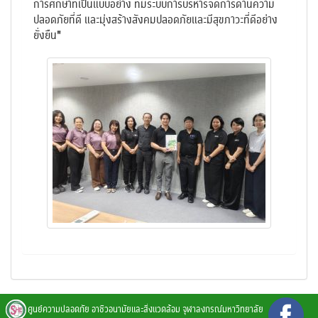
การศึกษาที่เป็นแบบอย่าง ที่มีระบบการบริหารจัดการด้านความ
ปลอดภัยที่ดี และมุ่งสร้างสังคมปลอดภัยและมีสุขภาวะที่ดีอย่าง
ยั่งยืน
"
ศูนย์ความปลอดภัย อาชีวอนามัยและสิ่งแวดล้อม จุฬาลงกรณ์มหาวิทยาลัย