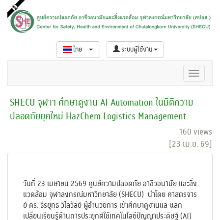
ไทย
ระบบผู้ใช้งาน
SHECU จุฬาฯ ศึกษาดูงาน AI Automation ในมิติความ
ปลอดภัยยุคใหม่ HazChem Logistics Management
160 views
[23 เม.ย. 69]
วันที่ 23 เมษายน 2569 ศูนย์ความปลอดภัย อาชีวอนามัย และสิ่ง
แวดล้อม จุฬาลงกรณ์มหาวิทยาลัย (SHECU) นำโดย ศาสตรจาร
ย์ ดร. ธีรยุทธ วิไลวัลย์ ผู้อำนวยการ เข้าศึกษาดูงานและแลก
เปลี่ยนเรียนรู้ด้านการประยุกต์ใช้เทคโนโลยีปัญญาประดิษฐ์ (AI)