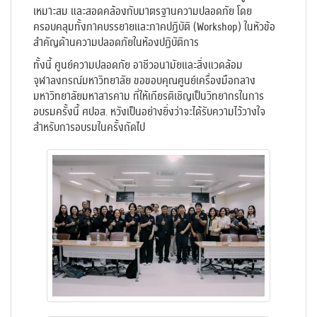
เหมาะสม และสอดคล้องกับมาตรฐานความปลอดภัย โดย
ครอบคลุมทั้งภาคบรรยายและภาคปฏิบัติ (Workshop) ในหัวข้อ
สำคัญด้านความปลอดภัยในห้องปฏิบัติการ
ทั้งนี้ ศูนย์ความปลอดภัย อาชีวอนามัยและสิ่งแวดล้อม
จุฬาลงกรณ์มหาวิทยาลัย ขอขอบคุณศูนย์เครื่องมือกลาง
มหาวิทยาลัยมหาสารคาม ที่ให้เกียรติเชิญเป็นวิทยากรในการ
อบรมครั้งนี้ ศปอส. หวังเป็นอย่างยิ่งว่าจะได้รับความไว้วางใจ
สำหรับการอบรมในครั้งถัดไป