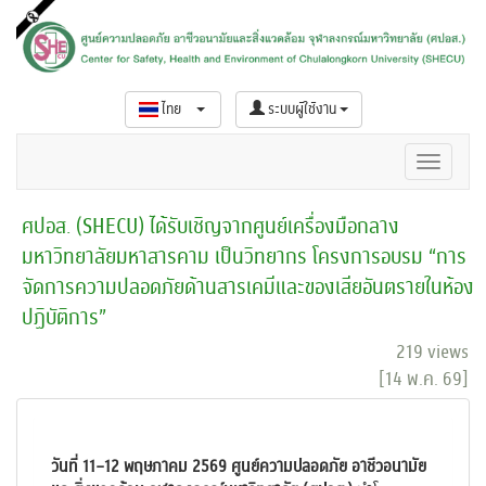
ไทย
ระบบผู้ใช้งาน
ศปอส. (SHECU) ได้รับเชิญจากศูนย์เครื่องมือกลาง
มหาวิทยาลัยมหาสารคาม เป็นวิทยากร โครงการอบรม “การ
จัดการความปลอดภัยด้านสารเคมีและของเสียอันตรายในห้อง
ปฏิบัติการ”
219 views
[14 พ.ค. 69]
วันที่ 11–12 พฤษภาคม 2569 ศูนย์ความปลอดภัย อาชีวอนามัย