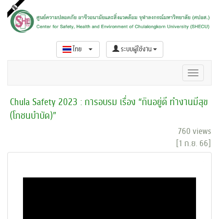
ไทย
ระบบผู้ใช้งาน
Chula Safety 2023 : การอบรม เรื่อง “กินอยู่ดี ทำงานมีสุข
(โภชนบำบัด)”
760 views
[1 ก.ย. 66]