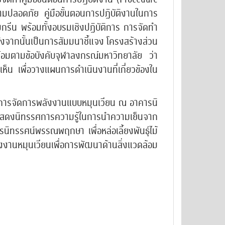
ามปลอดภัย คู่มือขั้นตอนการปฏิบัติงานในการ
กรีน พร้อมทั้งอบรมเชิงปฏิบัติการ การจัดทำ
งจากนั้นเป็นการสัมมนาชี้แจง โครงสร้างส่วน
อมตามข้อบังคับจุฬาลงกรณ์มหาวิทยาลัย ว่า
น เพื่อวางแผนการดำเนินงานที่เกี่ยวข้องใน
ึกษาการจัดการพลังงานแบบหมุนเวียน ณ อาคารนิ
แสดงนิทรรศการความรู้ในการนำความเย็นจาก
ทรรศน์พรรณพฤกษา เพื่อหล่อเลี้ยงพันธุ์ไม้
ลังงานหมุนเวียนเพื่อการพัฒนาด้านสิ่งแวดล้อม