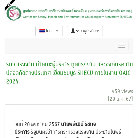
ไทย
ระบบผู้ใช้งาน
รมว.แรงงาน นำคณะผู้บริหาร ทูตแรงงาน และองค์กรความ
ปลอดภัยต่างประเทศ เยี่ยมชมบูธ SHECU ภายในงาน OAIC
2024
459 views
[29 ส.ค. 67]
วันที่ 28 สิงหาคม 2567
นายพิพัฒน์ รัชกิจ
ประการ
รัฐมนตรีว่าการกระทรวงแรงงาน ประธานในพิธี