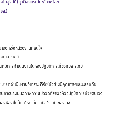
(จามจุรี 10) จุฬาลงกรณ์มหาวิทยาลัย
ปอส.)
ทยาลัย หรือหน่วยงานที่สนใจ
ยวกับสารเคมี
ี่มีการดำเนินงานในห้องปฏิบัติการเกี่ยวกับสารเคมี
ารสามารถดำเนินงานวิเคราะห์วิจัยได้อย่างมีคุณภาพและปลอดภัย
ในด้านการประเมินสภาพความปลอดภัยของห้องปฏิบัติการด้วยตนเอง
ห้องปฏิบัติการที่เกี่ยวกับสารเคมี ของ วช.