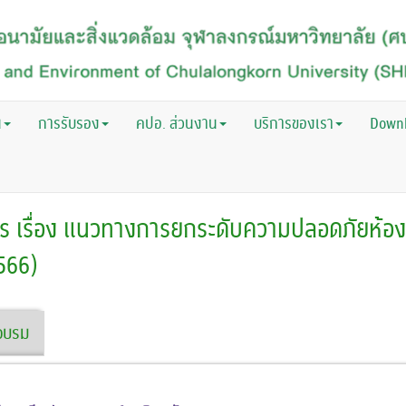
น
การรับรอง
คปอ. ส่วนงาน
บริการของเรา
Down
 เรื่อง แนวทางการยกระดับความปลอดภัยห้องปฏิ
566)
้าอบรม