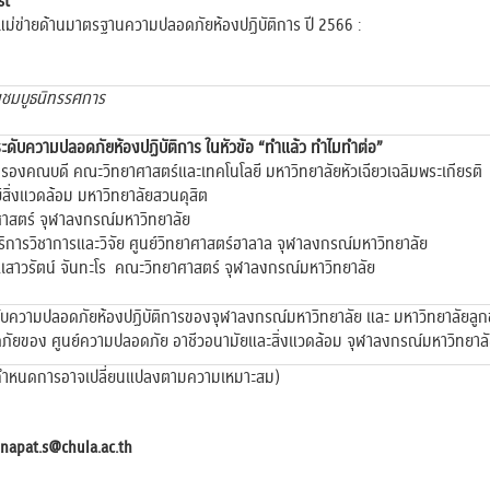
st
่ข่ายด้านมาตรฐานความปลอดภัยห้องปฏิบัติการ ปี 2566 :
มชมบูธนิทรรศการ
ับความปลอดภัยห้องปฏิบัติการ ในหัวข้อ “ทำแล้ว ทำไมทำต่อ”
ศา รองคณบดี คณะวิทยาศาสตร์และเทคโนโลยี มหาวิทยาลัยหัวเฉียวเฉลิมพระเกียรติ
ูนย์สิ่งแวดล้อม มหาวิทยาลัยสวนดุสิต
าสตร์ จุฬาลงกรณ์มหาวิทยาลัย
บริการวิชาการและวิจัย ศูนย์วิทยาศาสตร์ฮาลาล จุฬาลงกรณ์มหาวิทยาลัย
เสาวรัตน์ จันทะโร คณะวิทยาศาสตร์ จุฬาลงกรณ์มหาวิทยาลัย
ความปลอดภัยห้องปฏิบัติการของจุฬาลงกรณ์มหาวิทยาลัย และ มหาวิทยาลัยลูก
ภัยของ ศูนย์ความปลอดภัย อาชีวอนามัยและสิ่งแวดล้อม จุฬาลงกรณ์มหาวิทยาล
กำหนดการอาจเปลี่ยนแปลงตามความเหมาะสม)
napat.s@chula.ac.th