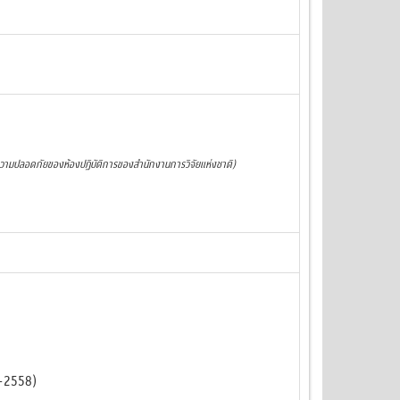
ความปลอดภัยของห้องปฏิบัติการของสำนักงานการวิจัยแห่งชาติ)
7-2558)