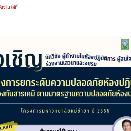
นงาน ได้ที่