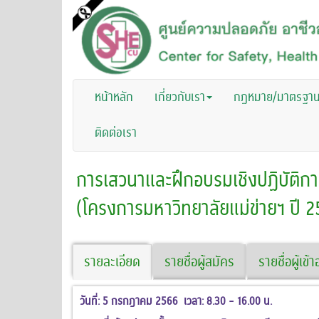
หน้าหลัก
เกี่ยวกับเรา
กฏหมาย/มาตรฐา
ติดต่อเรา
การเสวนาและฝึกอบรมเชิงปฏิบัติการ
(โครงการมหาวิทยาลัยแม่ข่ายฯ ปี 2
รายละเอียด
รายชื่อผู้สมัคร
รายชื่อผู้เข
วันที่: 5 กรกฎาคม 2566
เวลา: 8.30 - 16.00 น.