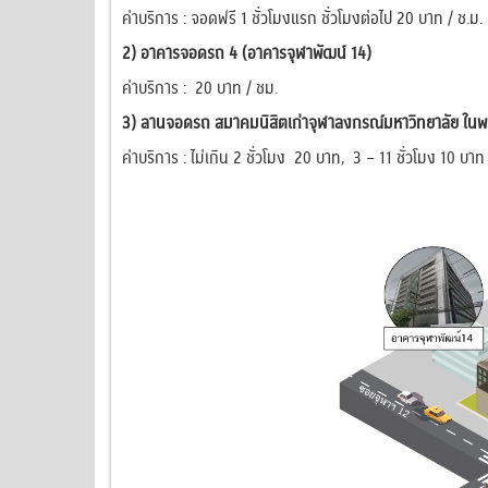
ค่าบริการ : จอดฟรี
1
ชั่วโมงแรก ชั่วโมงต่อไป
20
บาท / ช.ม.
2) อาคารจอดรถ 4 (อาคารจุฬาพัฒน์ 14)
ค่าบริการ :
20
บาท / ชม.
3) ลานจอดรถ สมาคมนิสิตเก่าจุฬาลงกรณ์มหาวิทยาลัย ในพ
ค่าบริการ : ไม่เกิน
2
ชั่วโมง
20
บาท,
3 – 11
ชั่วโมง 1
0
บาท 