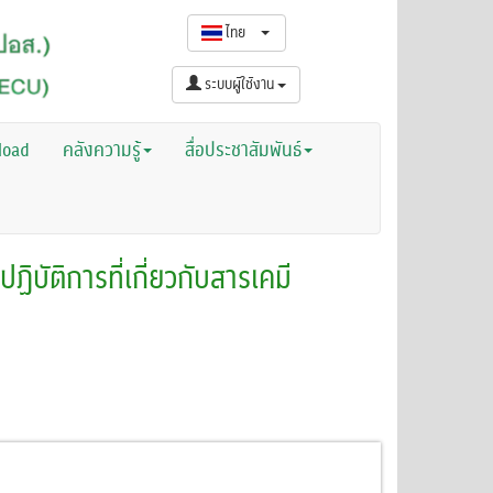
ไทย
ระบบผู้ใช้งาน
load
คลังความรู้
สื่อประชาสัมพันธ์
บัติการที่เกี่ยวกับสารเคมี