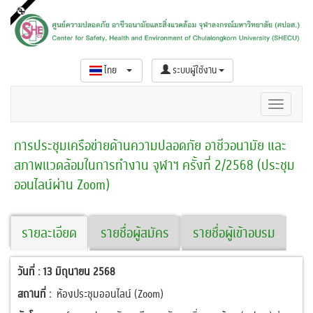
ไทย
ระบบผู้ใช้งาน
การประชุมเครือข่ายด้านความปลอดภัย อาชีวอนามัย และ
สภาพแวดล้อมในการทำงาน จุฬาฯ ครั้งที่ 2/2568 (ประชุม
ออนไลน์ผ่าน Zoom)
รายละเอียด
รายชื่อผู้สมัคร
รายชื่อผู้เข้าอบรม
วันที่ : 13 มิถุนายน 2568
สถานที่ :
ห้องประชุมออนไลน์ (Zoom)