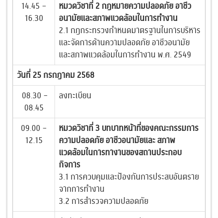
14.45 –
หมวดวิชาที่ 2 กฎหมายความปลอดภัย อาชีว
16.30
อนามัยและสภาพแวดล้อมในการทำงาน
2.1 กฎกระทรวงกำหนดมาตรฐานในการบริหาร
และจัดการด้านความปลอดภัย อาชีวอนามัย
และสภาพแวดล้อมในการทำงาน พ.ศ. 2549
วันที่ 25 กรกฎาคม 2568
08.30 –
ลงทะเบียน
08.45
09.00 –
หมวดวิชาที่ 3 บทบาทหน้าที่ของคณะกรรมการ
12.15
ความปลอดภัย อาชีวอนามัยและ สภาพ
แวดล้อมในการทางานของสถานประกอบ
กิจการ
3.1 การควบคุมและป้องกันการประสบอันตราย
จากการทำงาน
3.2 การสำรวจความปลอดภัย