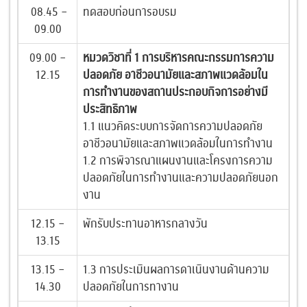
08.45 –
ทดสอบก่อนการอบรม
09.00
09.00 –
หมวดวิชาที่ 1 การบริหารคณะกรรมการความ
12.15
ปลอดภัย อาชีวอนามัยและสภาพแวดล้อมใน
การทำงานของสถานประกอบกิจการอย่างมี
ประสิทธิภาพ
1.1 แนวคิดระบบการจัดการความปลอดภัย
อาชีวอนามัยและสภาพแวดล้อมในการทำงาน
1.2 การพิจารณาแผนงานและโครงการความ
ปลอดภัยในการทำงานและความปลอดภัยนอก
งาน
12.15 –
พักรับประทานอาหารกลางวัน
13.15
13.15 –
1.3 การประเมินผลการดาเนินงานด้านความ
14.30
ปลอดภัยในการทางาน