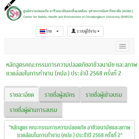
ไทย
ระบบผู้ใช้งาน
หลักสูตรคณะกรรมการความปลอดภัยอาชีวอนามัย และสภาพ
แวดล้อมในการทำงาน (คปอ.) ประจำปี 2568 ครั้งที่ 2
รายละเอียด
รายชื่อผู้สมัคร
รายชื่อผู้เข้าอบรม
รายชื่อผู้ผ่านการอบรม
"หลักสูตร คณะกรรมการความปลอดภัย อาชีวอนามัยและสภาพ
แวดล้อมในการทำงาน (คปอ.) ประจำปี 2568 ครั้งที่ 2"