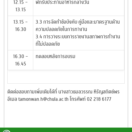
12.15 –
พักรับประทานอาหารกลางวัน
13.15
13.15 –
3.3 การจัดทำข้อบังคับ คู่มือและมาตรฐานด้าน
16.30
ความปลอดภัยในการทางาน
3.4 การวางระบบการรายงานสภาพการทำงาน
ที่ไม่ปลอดภัย
16.30 –
ทดสอบหลังการอบรม
16.45
ติดต่อสอบถามเพิ่มเติมได้ที่ นางสาวธมลวรรณ หิรัญสถิตย์พร
อีเมล tamonwan.h@chula.ac.th โทรศัพท์ 02 218 6177