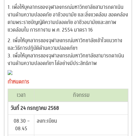
1. เพื่อให้บุคลากรของจุฬาลงกรณ์มหาวิทยาลัยสามารถดาเนิน
งานด้านความปลอดภัย อาชีวอนามัย และสิ่งแวดล้อม สอดคล้อง
ตามพระราชบัญญัติความปลอดภัย อาชีวอนามัยและสภาพ
แวดล้อมใน การทางาน พ.ศ. 2554 มาตรา 16
2. เพื่อให้บุคลากรของจุฬาลงกรณ์มหาวิทยาลัยเข้าใจแนวทาง
และวิธีการปฏิบัติด้านความปลอดภัยฯ
3. เพื่อให้บุคลากรของจุฬาลงกรณ์มหาวิทยาลัยสามารถดาเนิน
งานด้านความปลอดภัยฯ ได้อย่างมีประสิทธิภาพ
กำหนดการ
เวลา
กิจกรรม
วันที่ 24 กรกฎาคม 2568
08.30 –
ลงทะเบียน
08.45