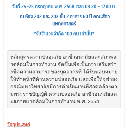
วันที่ 24-25 กรกฎาคม พ.ศ. 2568 เวลา 08.30 - 17.00 น.
ณ ห้อง 202 และ 203 ชั้น 2 อาคาร 60 ปี คณะสัตว
แพทยศาสตร์
*รับจำนวนจำกัด 100 คน เท่านั้น*
หลักสูตรความปลอดภัย อาชีวอนามัยและสภาพแ
วดล้อมในการทำงาน จัดขึ้นเพื่อเป็นการเสริมสร้า
งขีดความสามารถของบุคลากรที่ ได้รับมอบหมาย
ให้ทำหน้าที่ด้านความปลอดภัย และเพื่อให้จุฬาลง
กรณ์มหาวิทยาลัยมีการดำเนินงานที่สอดคล้องตา
มพระราชบัญญัติ ความปลอดภัย อาชีวอนามัยแล
ะสภาพแวดล้อมในการทํางาน พ.ศ. 2554
วัตถุประสงค์